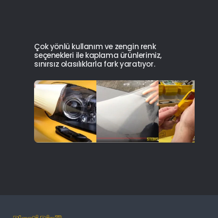
Çok yönlü kullanım ve zengin renk
seçenekleri ile kaplama ürünlerimiz,
sınırsız olasılıklarla fark yaratıyor.