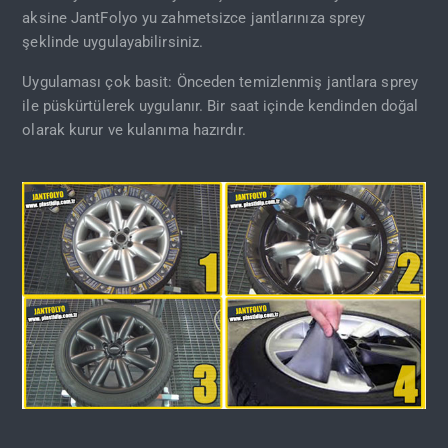
aksine JantFolyo yu zahmetsizce jantlarınıza sprey
şeklinde uygulayabilirsiniz.
Uygulaması çok basit: Önceden temizlenmiş jantlara sprey
ile püskürtülerek uygulanır. Bir saat içinde kendinden doğal
olarak kurur ve kulanıma hazırdır.