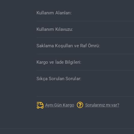
Kullanım Alanları:
Kullanım Kılavuzu:
Saklama Koşulları ve Raf Ömrü:
Kargo ve İade Bilgileri:
Sıkça Sorulan Sorular:
Aynı Gün Kargo
Sorularınız mı var?