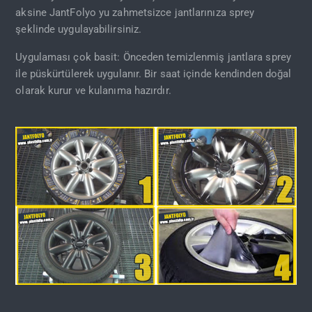
aksine JantFolyo yu zahmetsizce jantlarınıza sprey
şeklinde uygulayabilirsiniz.
Uygulaması çok basit: Önceden temizlenmiş jantlara sprey
ile püskürtülerek uygulanır. Bir saat içinde kendinden doğal
olarak kurur ve kulanıma hazırdır.