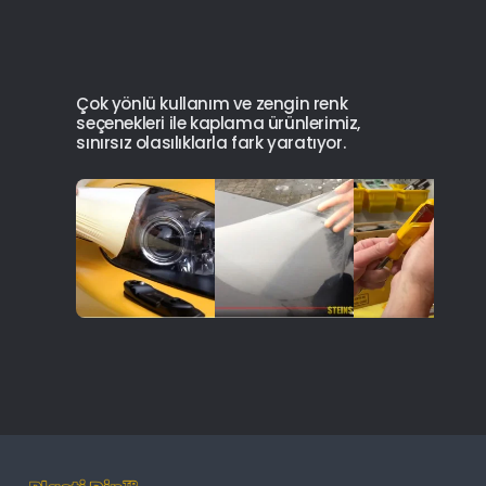
Çok yönlü kullanım ve zengin renk
seçenekleri ile kaplama ürünlerimiz,
sınırsız olasılıklarla fark yaratıyor.