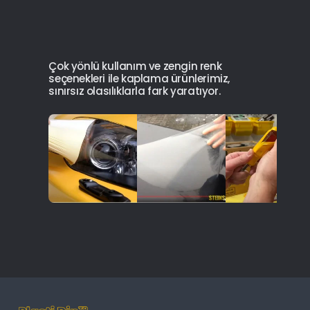
Çok yönlü kullanım ve zengin renk
seçenekleri ile kaplama ürünlerimiz,
sınırsız olasılıklarla fark yaratıyor.