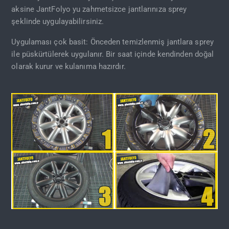
aksine JantFolyo yu zahmetsizce jantlarınıza sprey
şeklinde uygulayabilirsiniz.
Uygulaması çok basit: Önceden temizlenmiş jantlara sprey
ile püskürtülerek uygulanır. Bir saat içinde kendinden doğal
olarak kurur ve kulanıma hazırdır.