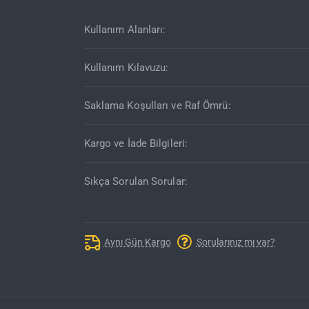
Kullanım Alanları:
Kullanım Kılavuzu:
Saklama Koşulları ve Raf Ömrü:
Kargo ve İade Bilgileri:
Sıkça Sorulan Sorular:
Aynı Gün Kargo
Sorularınız mı var?