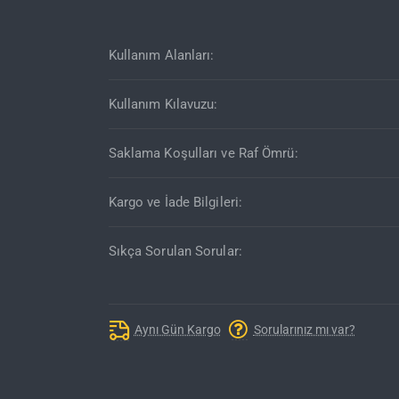
Kullanım Alanları:
Kullanım Kılavuzu:
Saklama Koşulları ve Raf Ömrü:
Kargo ve İade Bilgileri:
Sıkça Sorulan Sorular:
Aynı Gün Kargo
Sorularınız mı var?