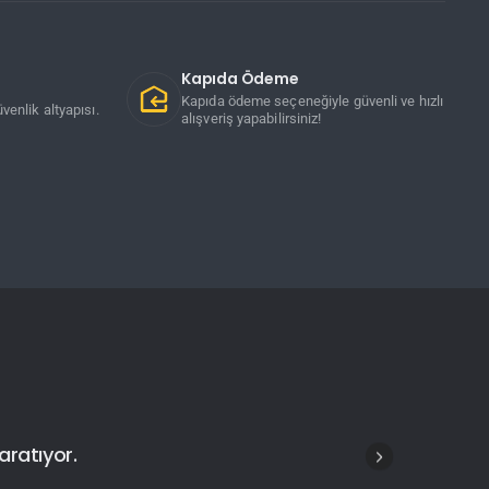
Kapıda Ödeme
Kapıda ödeme seçeneğiyle güvenli ve hızlı
venlik altyapısı.
alışveriş yapabilirsiniz!
aratıyor.