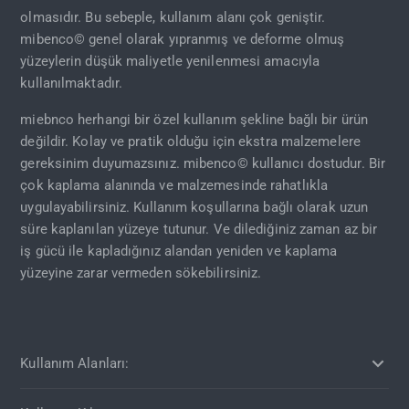
olmasıdır. Bu sebeple, kullanım alanı çok geniştir.
mibenco© genel olarak yıpranmış ve deforme olmuş
yüzeylerin düşük maliyetle yenilenmesi amacıyla
kullanılmaktadır.
miebnco herhangi bir özel kullanım şekline bağlı bir ürün
değildir. Kolay ve pratik olduğu için ekstra malzemelere
gereksinim duyumazsınız. mibenco© kullanıcı dostudur. Bir
çok kaplama alanında ve malzemesinde rahatlıkla
uygulayabilirsiniz. Kullanım koşullarına bağlı olarak uzun
süre kaplanılan yüzeye tutunur. Ve dilediğiniz zaman az bir
iş gücü ile kapladığınız alandan yeniden ve kaplama
yüzeyine zarar vermeden sökebilirsiniz.
Kullanım Alanları: