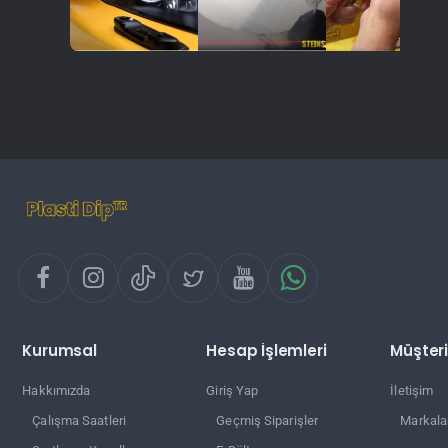
Kurumsal
Hesap İşlemleri
Müşteri
Hakkımızda
Giriş Yap
İletişim
Çalışma Saatleri
Geçmiş Siparişler
Markala