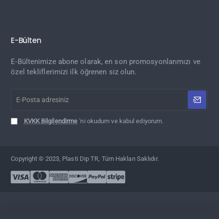
E-Bülten
E-Bültenimize abone olarak, en son promosyonlarımızı ve
özel tekliflerimizi ilk öğrenen siz olun.
E-
Posta
adresiniz
KVKK Bilgilendirme
'ni okudum ve kabul ediyorum.
Copyright © 2023, Plasti Dip TR, Tüm Hakları Saklıdır.