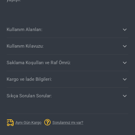
Kullanım Alanları:
Kullanım Kılavuzu:
Saklama Koşulları ve Raf Ömrü:
Kargo ve İade Bilgileri:
Sıkça Sorulan Sorular:
Aynı Gün Kargo
Sorularınız mı var?