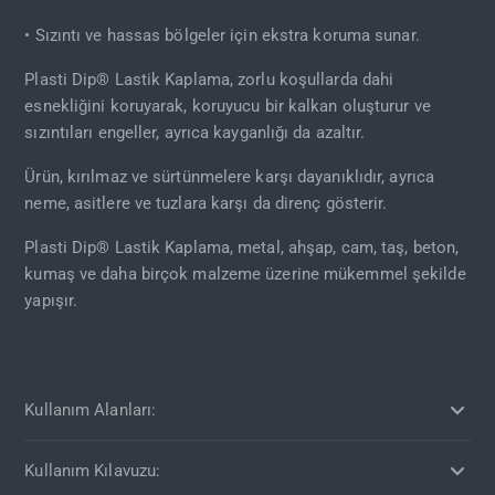
• Sızıntı ve hassas bölgeler için ekstra koruma sunar.
Plasti Dip® Lastik Kaplama, zorlu koşullarda dahi
esnekliğini koruyarak, koruyucu bir kalkan oluşturur ve
sızıntıları engeller, ayrıca kayganlığı da azaltır.
Ürün, kırılmaz ve sürtünmelere karşı dayanıklıdır, ayrıca
neme, asitlere ve tuzlara karşı da direnç gösterir.
Plasti Dip® Lastik Kaplama, metal, ahşap, cam, taş, beton,
kumaş ve daha birçok malzeme üzerine mükemmel şekilde
yapışır.
Kullanım Alanları:
Kullanım Kılavuzu: