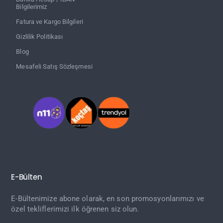
Bilgilerimiz
Fatura ve Kargo Bilgileri
Gizlilik Politikası
Blog
Mesafeli Satış Sözleşmesi
E-Bülten
E-Bültenimize abone olarak, en son promosyonlarımızı ve
özel tekliflerimizi ilk öğrenen siz olun.